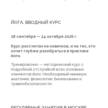
ЙОГА. ВВОДНЫЙ КУРС
28 сентября — 24 октября 2026 г.
Курс рассчитан на новичков, и на тех, кто
хочет глубже разобраться в практике
йоги.
Тренировочно — методический курс с
подробной отстройкой всех основных
элементов йоги. Необходимый минимум
анатомии, физиологии, биомеханики и
травмобезопасности.
РЕГУЛЯРНЫЕ ЗАНЯТИЯ В МОСКВЕ