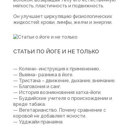
мягкость, пластичность и подвижность.
Он улучшает циркуляцию физиологических
жидкостей: крови, лимфы, желчи и энергии.
СТАТЬИ ПО ЙОГЕ И НЕ ТОЛЬКО
— Колени- инструкция к применению.
— Вьяяма- размика в йоге.
— Тристана – движение, дыхание, внимание.
— Благовония и санг.
— История возникновения хатха-йоги.
— Буддийские учителя о происхождении и
вреде табака.
— Вегетарианство. Почему сравнение с
коровой не добавляет ясности.
— Удджайи пранаяма