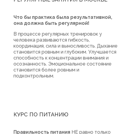
Что бы практика была результативной,
она должна быть регулярной!
В процессе регулярных тренировок у
человека развиваются гибкость,
координация, сила и выносливость. Дыхание
становится ровным и глубоким. Улучшается
способность к концентрации внимания и
осознанность. Эмоциональное состояние
становится более ровным и
подконтрольным.
КУРС ПО ПИТАНИЮ
Правильность питания
НЕ равно только