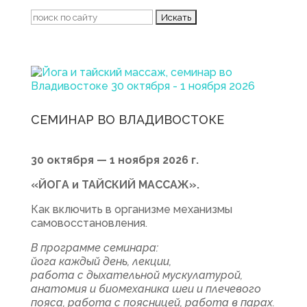
Поиск:
СЕМИНАР ВО ВЛАДИВОСТОКЕ
30 октября — 1 ноября 2026 г.
«ЙОГА и ТАЙСКИЙ МАССАЖ».
Как включить в организме механизмы
самовосстановления.
В программе семинара:
йога каждый день, лекции,
работа с дыхательной мускулатурой,
анатомия и биомеханика шеи и плечевого
пояса, работа с поясницей, работа в парах.