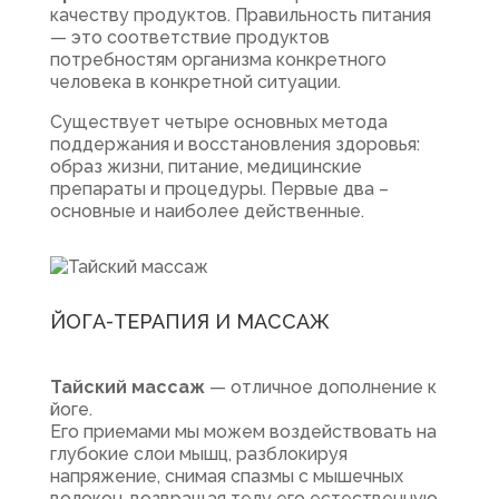
качеству продуктов. Правильность питания
— это соответствие продуктов
потребностям организма конкретного
человека в конкретной ситуации.
Существует четыре основных метода
поддержания и восстановления здоровья:
образ жизни, питание, медицинские
препараты и процедуры. Первые два –
основные и наиболее действенные.
ЙОГА-ТЕРАПИЯ И МАССАЖ
Тайский массаж
— отличное дополнение к
йоге.
Его приемами мы можем воздействовать на
глубокие слои мышц, разблокируя
напряжение, снимая спазмы с мышечных
волокон, возвращая телу его естественную