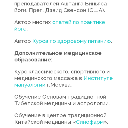
преподавателей Аштанга Виньяса
йоги. Преп. Дэвид Свенсон (США).
Автор многих
статей по практике
йоге
.
Автор
Курса по здоровому питанию
.
Дополнительное медицинское
образование:
Курс классического, спортивного и
медицинского массажа в
Институте
мануалогии
г.Москва.
Обучение Основам традиционной
Тибетской медицины и астрологии.
Обучение в центре традиционной
Китайской медицины «
Синофарм
».