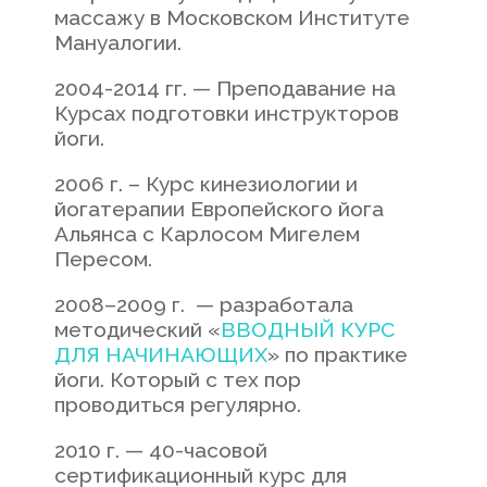
массажу в Московском Институте
Мануалогии.
2004-2014 гг. — Преподавание на
Курсах подготовки инструкторов
йоги.
2006 г. – Курс кинезиологии и
йогатерапии Европейского йога
Альянса с Карлосом Мигелем
Пересом.
2008–2009 г. — разработала
методический «
ВВОДНЫЙ КУРС
ДЛЯ НАЧИНАЮЩИХ
» по практике
йоги. Который с тех пор
проводиться регулярно.
2010 г. — 40-часовой
сертификационный курс для