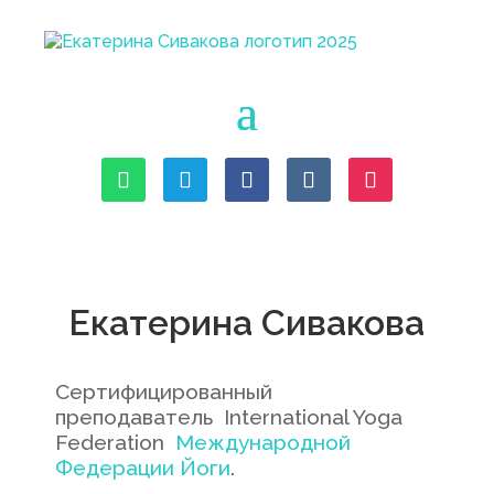
Екатерина Сивакова
Сертифицированный
преподаватель International Yoga
Federation
Международной
Федерации Йоги
.